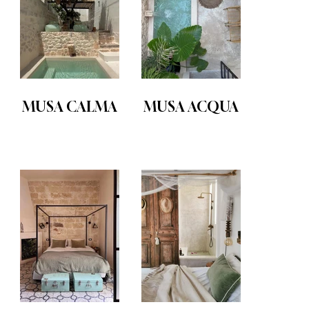
MUSA CALMA
MUSA ACQUA