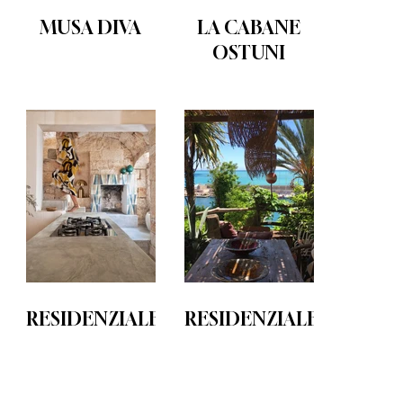
MUSA DIVA
LA CABANE
OSTUNI
RESIDENZIALE
RESIDENZIALE