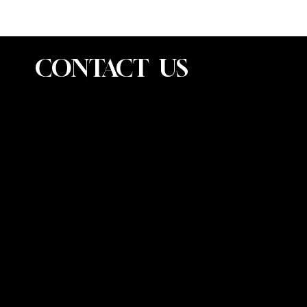
CONTACT US
INFO